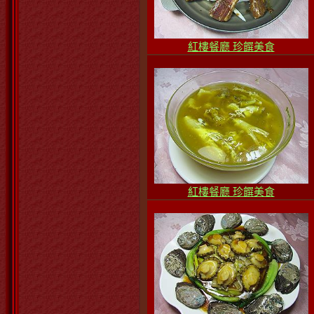
紅樓餐廳 珍饌美食
紅樓餐廳 珍饌美食