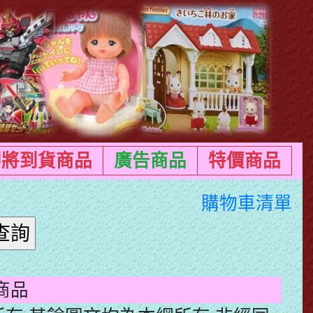
即將到貨商品
廣告商品
特價商品
購物車清單
商品