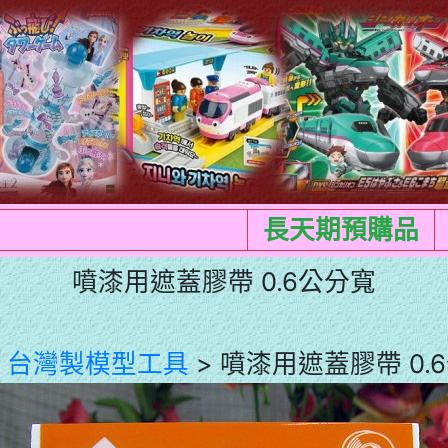
長天期預購品
噴漆用遮蓋膠帶 0.6公分寬
>
台灣製模型工具
> 噴漆用遮蓋膠帶 0.