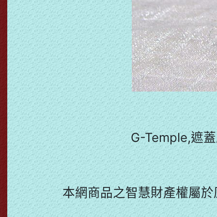
G-Temple,
本網商品之智慧財產權屬於