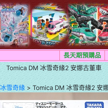
長天期預購品
Tomica DM 冰雪奇緣2 安娜古董車
冰雪奇緣
> Tomica DM 冰雪奇緣2 