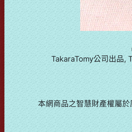
TakaraTomy公司出品, 
本網商品之智慧財產權屬於