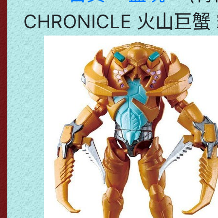
CHRONICLE 火山巨