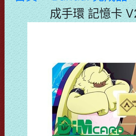
成手環 記憶卡 