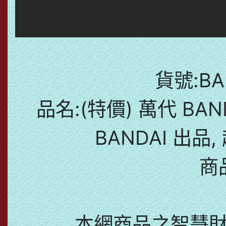
貨號:BAN
品名:(特價) 萬代 BA
BANDAI 出品
商
本網商品之智慧