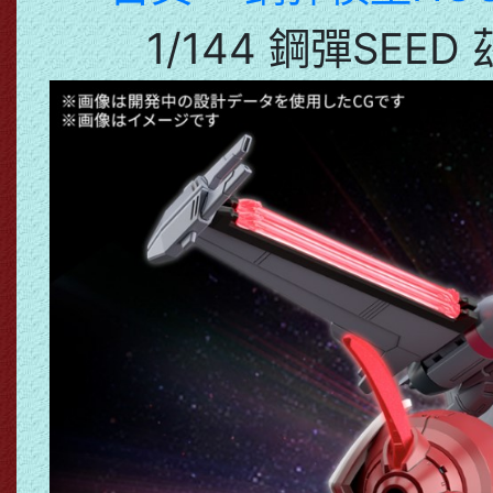
1/144 鋼彈SEED