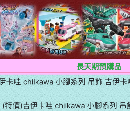
長天期預購品
伊卡哇 chiikawa 小腳系列 吊飾 吉伊
 (特價)吉伊卡哇 chiikawa 小腳系列