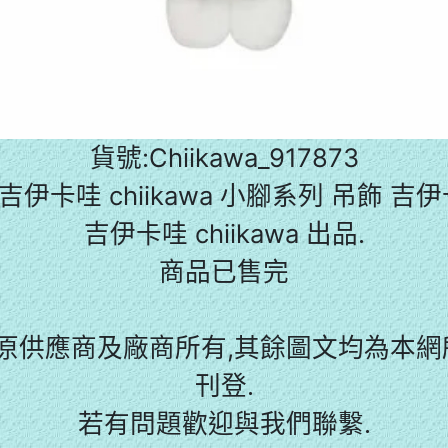
貨號:Chiikawa_917873
)吉伊卡哇 chiikawa 小腳系列 吊飾 吉
吉伊卡哇 chiikawa 出品.
商品已售完
原供應商及廠商所有,其餘圖文均為本網所
刊登.
若有問題歡迎與我們聯繫.