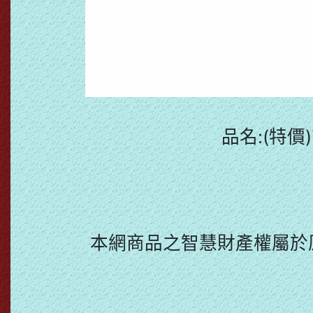
品名:(特價
本網商品之智慧財產權屬於