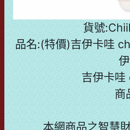
貨號:Chii
品名:(特價)吉伊卡哇 ch
伊
吉伊卡哇 c
商
本網商品之智慧