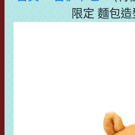
限定 麵包造