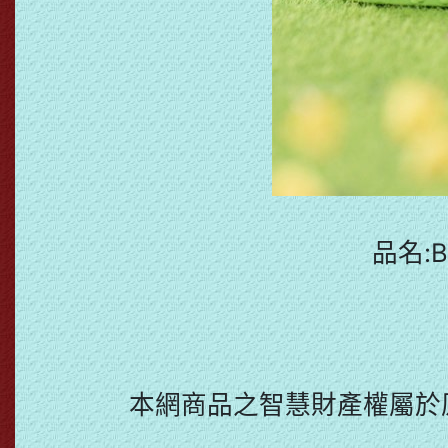
品名:B
本網商品之智慧財產權屬於