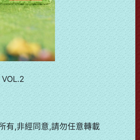
VOL.2
有,非經同意,請勿任意轉載