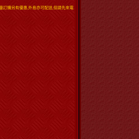
量訂購另有優惠,外島亦可配送,但請先來電